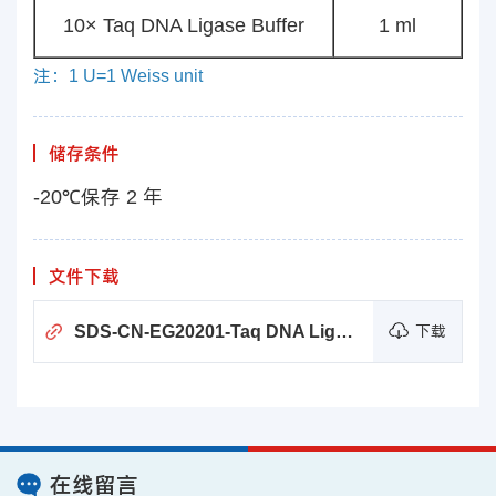
10× Taq DNA Ligase Buffer
1 ml
注：1 U=1 Weiss unit
储存条件
-20℃保存 2 年
文件下载
SDS-CN-EG20201-Taq DNA Ligase
下载
在线留言