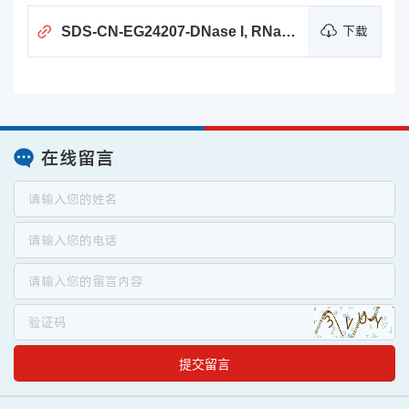
SDS-CN-EG24207-DNase I, RNase-free (Lyophilized)
下载
在线留言
提交留言