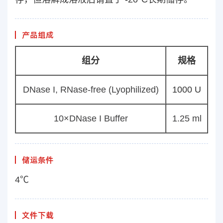
产品组成
组分
规格
DNase I, RNase-free (Lyophilized)
1000 U
10×DNase I Buffer
1.25 ml
储运条件
4℃
文件下载