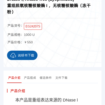
重组脱氧核糖核酸酶 I ，无核糖核酸酶（冻干
粉）
产品货号：
EG24207S
产品规格：
1000 U
产品价格：
￥550
说明书下载
产品介绍
产品组成
储运条件
文件下载
产品介绍
本产品是重组表达来源的 DNase l