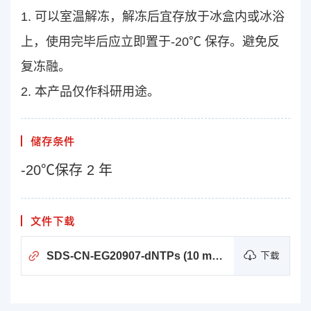
1. 可以室温解冻，解冻后宜存放于冰盒内或冰浴
上，使用完毕后应立即置于-20℃ 保存。避免反
复冻融。
2. 本产品仅作科研用途。
储存条件
-20℃保存 2 年
文件下载
SDS-CN-EG20907-dNTPs (10 mM each)
下载