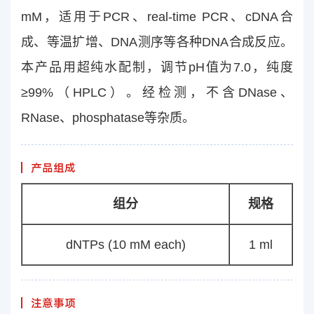
mM，适用于PCR、real-time PCR、cDNA合
成、等温扩增、DNA测序等各种DNA合成反应。
本产品用超纯水配制，调节pH值为7.0，纯度
≥99%（HPLC）。经检测，不含DNase、
RNase、phosphatase等杂质。
产品组成
组分
规格
dNTPs (10 mM each)
1 ml
注意事项